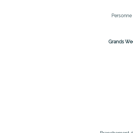
Personne 
Grands We