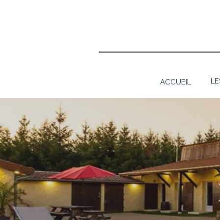
LE
ACCUEIL