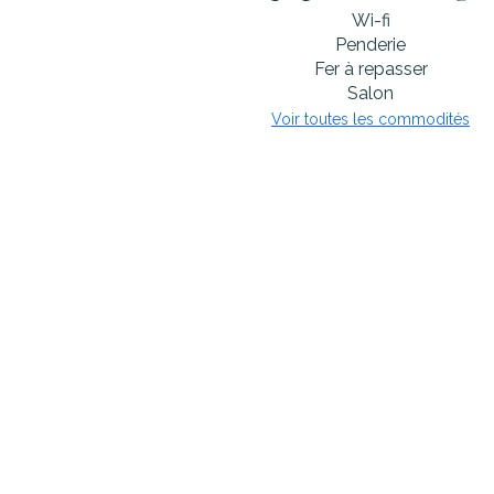
Wi-fi
Penderie
Fer à repasser
Salon
Voir toutes les commodités