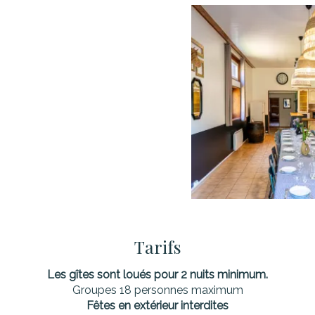
Tarifs
Les gîtes sont loués pour 2 nuits minimum.
Groupes 18 personnes maximum
Fêtes en extérieur interdites