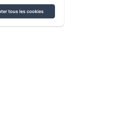
ter tous les cookies