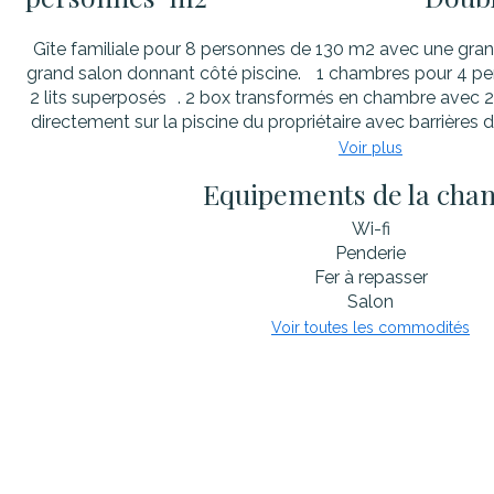
Gîte familiale pour 8 personnes de 130 m2 avec une gran
grand salon donnant côté piscine. 1 chambres pour 4 per
2 lits superposés . 2 box transformés en chambre avec 2
directement sur la piscine du propriétaire avec barrières de 
Voir plus
Equipements de la cha
Wi-fi
Penderie
Fer à repasser
Salon
Voir toutes les commodités