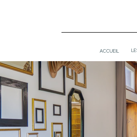
LE
ACCUEIL