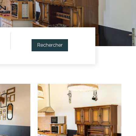
Rechercher