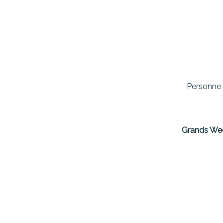
Personne 
Grands We