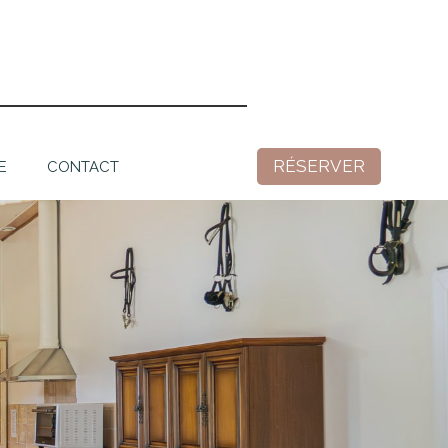
RÉSERVER
E
CONTACT